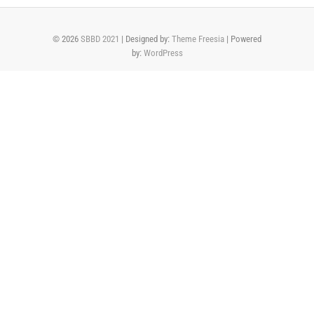
© 2026
SBBD 2021
| Designed by:
Theme Freesia
| Powered
by:
WordPress