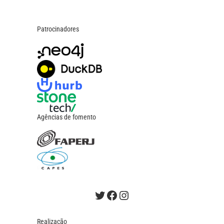
Patrocinadores
Agências de fomento
Twitter
Facebook
Instagram
Realização