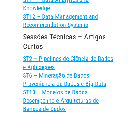
Knowledge
ST12 – Data Management and
Recommendation Systems
Sessões Técnicas – Artigos
Curtos
ST2 – Pipelines de Ciência de Dados
e Aplicações
ST6 – Mineração de Dados,
Proveniência de Dados e Big Data
ST10 – Modelos de Dados,
Desempenho e Arquiteturas de
Bancos de Dados