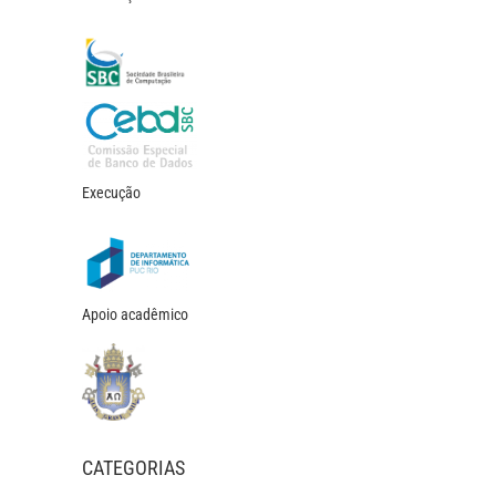
Execução
Apoio acadêmico
CATEGORIAS