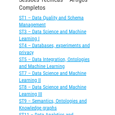
Completos
ST1 – Data Quality and Schema
Management
ST3 – Data Science and Machine
Learning I
ST4 – Databases, experiments and
privacy
ST5 – Data Integration, Ontologies
and Machine Learning
ST7 – Data Science and Machine
Learning II
ST8 – Data Science and Machine
Learning III
ST9 – Semantics, Ontologies and
Knowledge graphs
ST11 – Data Analytics and