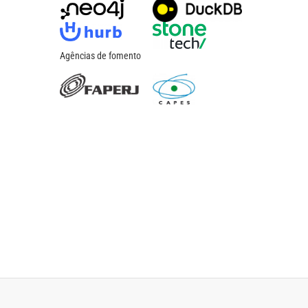
Agências de fomento