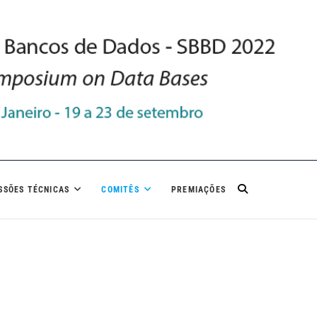
SSÕES TÉCNICAS
COMITÊS
PREMIAÇÕES