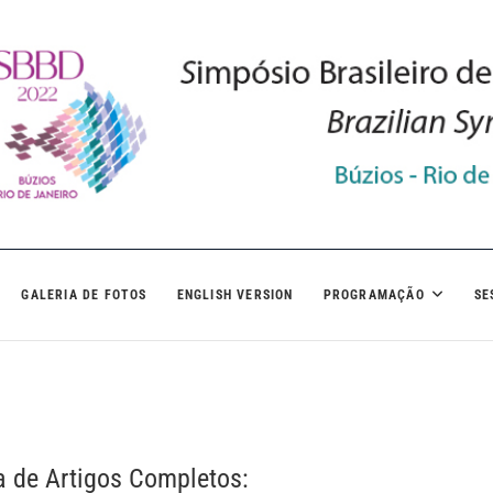
GALERIA DE FOTOS
ENGLISH VERSION
PROGRAMAÇÃO
SE
 de Artigos Completos: