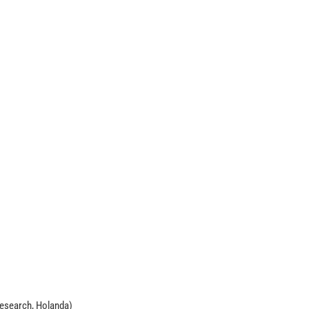
esearch, Holanda)