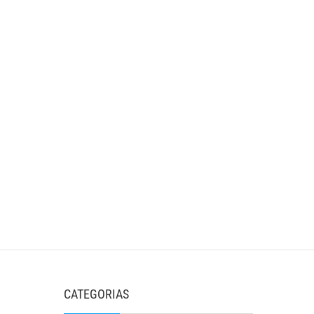
CATEGORIAS