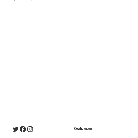
Twitter
Facebook
Instagram
Realização