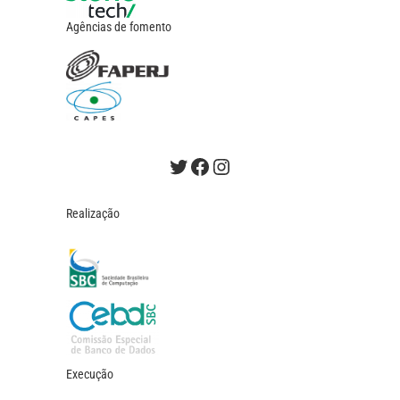
Agências de fomento
Twitter
Facebook
Instagram
Realização
Execução