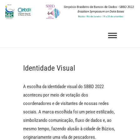
Skip
to
content
SBBD 2022
SIMPÓSIO BRASILEIRO DE BANCOS DE DADOS
Identidade Visual
A escolha da identidade visual do SBBD 2022
aconteceu por meio de votação dos
coordenadores e de visitantes de nossas redes
sociais. A marca escolhida foi um peixe estilizado,
simbolizando comunicação, fluxo de dados e, ao
mesmo tempo, fazendo alusão à cidade de Búzios,
originariamente uma vila de pescadores.