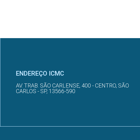
ENDEREÇO ICMC
AV. TRAB. SÃO CARLENSE, 400 - CENTRO, SÃO
CARLOS - SP, 13566-590