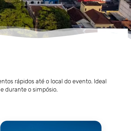
os rápidos até o local do evento. Ideal
de durante o simpósio.