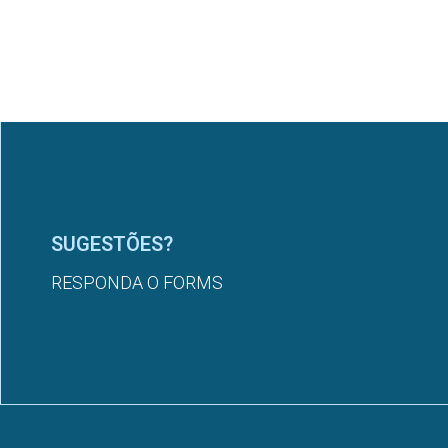
SUGESTÕES?
RESPONDA O FORMS