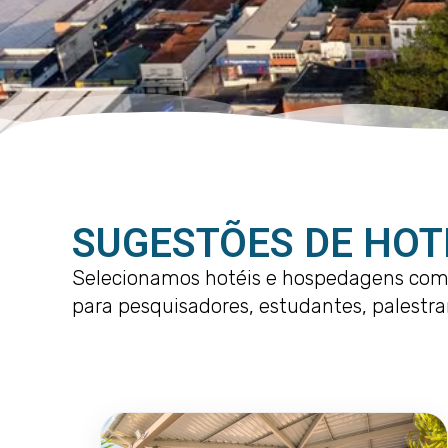
SUGESTÕES DE HOT
Selecionamos hotéis e hospedagens com f
para pesquisadores, estudantes, palestra