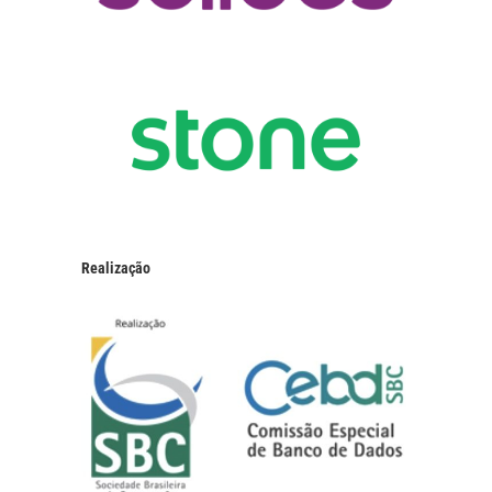
Realização