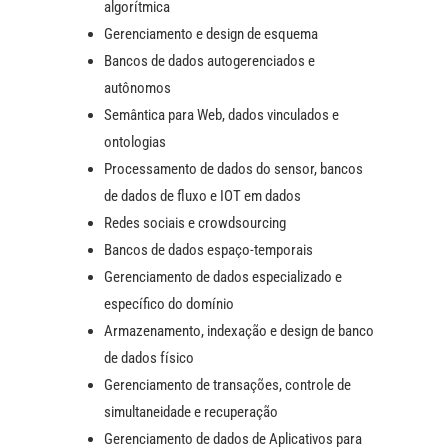
algorítmica
Gerenciamento e design de esquema
Bancos de dados autogerenciados e
autônomos
Semântica para Web, dados vinculados e
ontologias
Processamento de dados do sensor, bancos
de dados de fluxo e IOT em dados
Redes sociais e crowdsourcing
Bancos de dados espaço-temporais
Gerenciamento de dados especializado e
específico do domínio
Armazenamento, indexação e design de banco
de dados físico
Gerenciamento de transações, controle de
simultaneidade e recuperação
Gerenciamento de dados de Aplicativos para