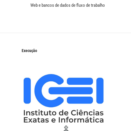
Web e bancos de dados de fluxo de trabalho
Execução