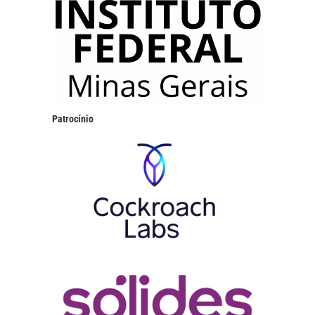
Patrocínio