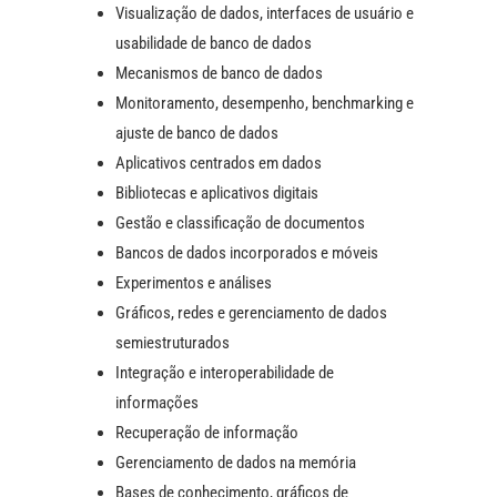
Visualização de dados, interfaces de usuário e
usabilidade de banco de dados
Mecanismos de banco de dados
Monitoramento, desempenho, benchmarking e
ajuste de banco de dados
Aplicativos centrados em dados
Bibliotecas e aplicativos digitais
Gestão e classificação de documentos
Bancos de dados incorporados e móveis
Experimentos e análises
Gráficos, redes e gerenciamento de dados
semiestruturados
Integração e interoperabilidade de
informações
Recuperação de informação
Gerenciamento de dados na memória
Bases de conhecimento, gráficos de