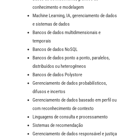
conhecimento e modelagem
Machine Learning, IA, gerenciamento de dados
e sistemas de dados
Bancos de dados multidimensionais e
temporais
Bancos de dados NoSQL
Bancos de dados ponto a ponto, paralelos,
distribuídos ou heterogêneos
Bancos de dados Polystore
Gerenciamento de dados probabilísticos,
difusos e incertos
Gerenciamento de dados baseado em perfil ou
com reconhecimento de contexto
Linguagens de consulta e processamento
Sistemas de recomendação
Gerenciamento de dados responsável e justiça