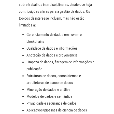
sobre trabalhos interdisciplinares, desde que haja
contribuições claras para a gestão de dados. Os
tópicos de interesse incluem, mas não estão
limitados a:
Gerenciamento de dados em nuvem e
blockchains
Qualidade de dados e informações
Anotação de dados e proveniência
Limpeza de dados, filtragem de informações e
publicação
Estruturas de dados, ecossistemas e
arquiteturas de banco de dados
Mineração de dados e análise
Modelos de dados e semântica
Privacidade e segurança de dados
Aplicativos/pipelines de ciência de dados