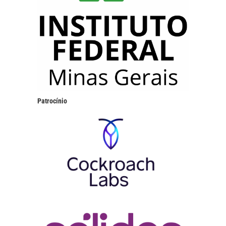
Patrocínio