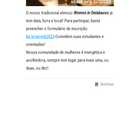
O nosso tradicional almoço
Women in Databases
já
tem data, hora e local! Para participar, basta
preencher o formulário de inscrição:
bit.ly/womb2023
Convidem suas estudantes e
orientadas!
Nossa comunidade de mulheres é energética e
acolhedora, sempre tem lugar para mais uma, ou
duas, ou dez!
Notícias