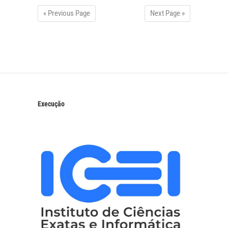
« Previous Page
Next Page »
Execução