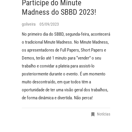
Participe do Minute
Madness do SBBD 2023!
goliveira
05/09/2023
No primeiro dia do SBBD, segunda-feira, acontecerá
o tradicional Minute Madness. No Minute Madness,
os apresentadores de Full Papers, Short Papers e
Demos, terão até 1 minuto para “vender” o seu
trabalho e convidar a plateia para assisti-lo
posteriormente durante o evento. É um momento
muito descontraído, em que todos têm a
oportunidade de ter uma visão geral dos trabalhos,
de forma dinâmica e divertida. Não perca!
Notícias