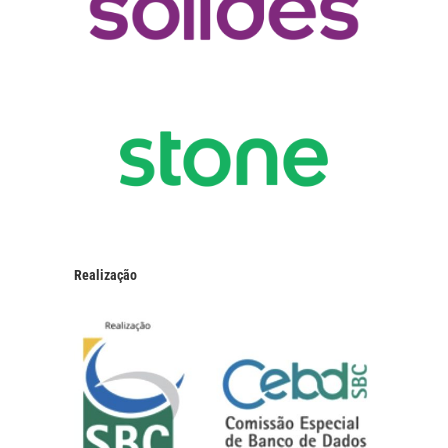
Realização