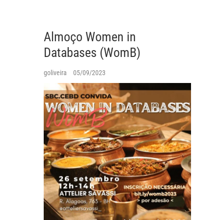
Almoço Women in
Databases (WomB)
goliveira
05/09/2023