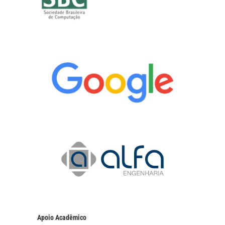
Apoio Acadêmico