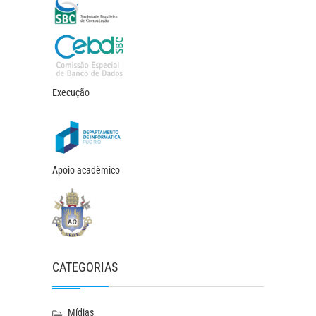
Execução
Apoio acadêmico
CATEGORIAS
Mídias