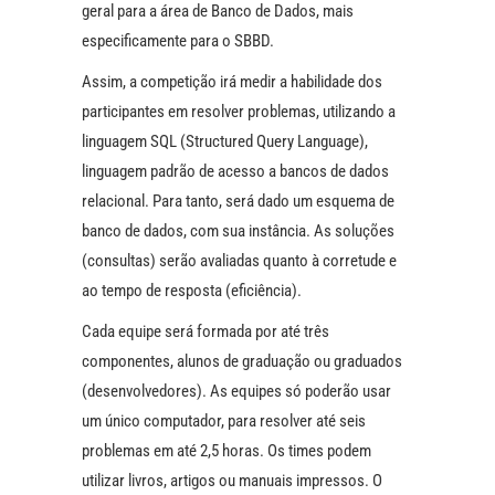
geral para a área de Banco de Dados, mais
especificamente para o SBBD.
Assim, a competição irá medir a habilidade dos
participantes em resolver problemas, utilizando a
linguagem SQL (Structured Query Language),
linguagem padrão de acesso a bancos de dados
relacional. Para tanto, será dado um esquema de
banco de dados, com sua instância. As soluções
(consultas) serão avaliadas quanto à corretude e
ao tempo de resposta (eficiência).
Cada equipe será formada por até três
componentes, alunos de graduação ou graduados
(desenvolvedores). As equipes só poderão usar
um único computador, para resolver até seis
problemas em até 2,5 horas. Os times podem
utilizar livros, artigos ou manuais impressos. O