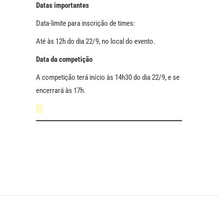
Datas importantes
Data-limite para inscrição de times:
Até às 12h do dia 22/9, no local do evento.
Data da competição
A competição terá início às 14h30 do dia 22/9, e se
encerrará às 17h.
22