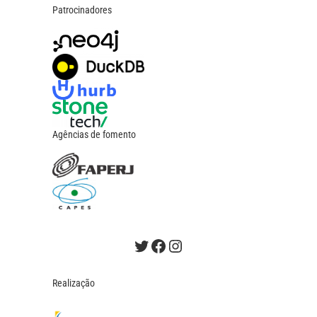
Patrocinadores
Agências de fomento
Twitter
Facebook
Instagram
Realização