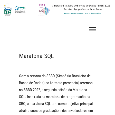
Skip
to
content
SBBD 2022
SIMPÓSIO BRASILEIRO DE BANCOS DE DADOS
Maratona SQL
Com o retorno do SBBD (Simpósio Brasileiro de
Banco de Dados) ao formato presencial, teremos,
no SBBD 2022, a segunda edição da Maratona
SQL. Inspirada na maratona de programação da
SBC, a maratona SQL tem como objetivo principal
atrair alunos de graduação e desenvolvedores em