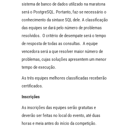
sistema de banco de dados utilizado na maratona
será o PostgreSQL. Portanto, faz-se necessário o
conhecimento da sintaxe SQL dele. A classificação
das equipes se dará pelo número de problemas
resolvidos. O critério de desempate será o tempo
de resposta de todas as consultas. A equipe
vencedora será a que resolver maior número de
problemas, cujas soluções apresentem um menor
tempo de execução.
As três equipes melhores classificadas receberão
certificados.
Inscrições
As inscrições das equipes serão gratuitas e
deverão ser feitas no local do evento, até duas
horas e meia antes do início da competição.