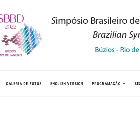
GALERIA DE FOTOS
ENGLISH VERSION
PROGRAMAÇÃO
SE