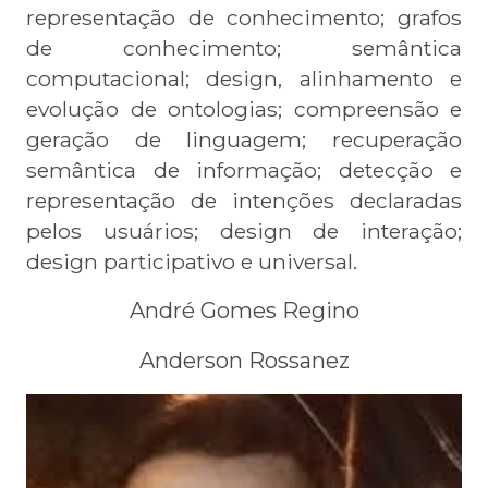
representação de conhecimento; grafos
de conhecimento; semântica
computacional; design, alinhamento e
evolução de ontologias; compreensão e
geração de linguagem; recuperação
semântica de informação; detecção e
representação de intenções declaradas
pelos usuários; design de interação;
design participativo e universal.
André Gomes Regino
Anderson Rossanez