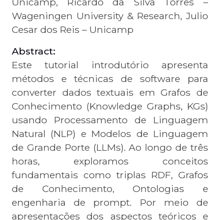
Unicamp, Ricardo da Silva Torres –
Wageningen University & Research, Julio
Cesar dos Reis – Unicamp
Abstract:
Este tutorial introdutório apresenta
métodos e técnicas de software para
converter dados textuais em Grafos de
Conhecimento (Knowledge Graphs, KGs)
usando Processamento de Linguagem
Natural (NLP) e Modelos de Linguagem
de Grande Porte (LLMs). Ao longo de três
horas, exploramos conceitos
fundamentais como triplas RDF, Grafos
de Conhecimento, Ontologias e
engenharia de prompt. Por meio de
apresentações dos aspectos teóricos e