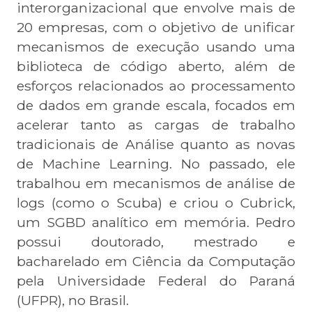
interorganizacional que envolve mais de
20 empresas, com o objetivo de unificar
mecanismos de execução usando uma
biblioteca de código aberto, além de
esforços relacionados ao processamento
de dados em grande escala, focados em
acelerar tanto as cargas de trabalho
tradicionais de Análise quanto as novas
de Machine Learning. No passado, ele
trabalhou em mecanismos de análise de
logs (como o Scuba) e criou o Cubrick,
um SGBD analítico em memória. Pedro
possui doutorado, mestrado e
bacharelado em Ciência da Computação
pela Universidade Federal do Paraná
(UFPR), no Brasil.