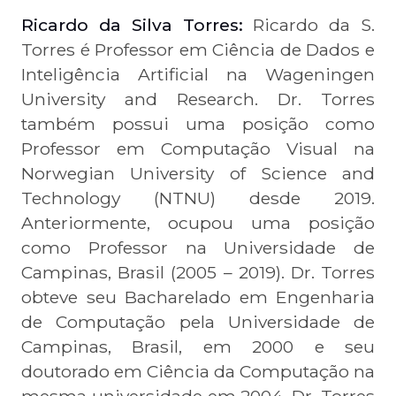
Ricardo da Silva Torres:
Ricardo da S.
Torres é Professor em Ciência de Dados e
Inteligência Artificial na Wageningen
University and Research. Dr. Torres
também possui uma posição como
Professor em Computação Visual na
Norwegian University of Science and
Technology (NTNU) desde 2019.
Anteriormente, ocupou uma posição
como Professor na Universidade de
Campinas, Brasil (2005 – 2019). Dr. Torres
obteve seu Bacharelado em Engenharia
de Computação pela Universidade de
Campinas, Brasil, em 2000 e seu
doutorado em Ciência da Computação na