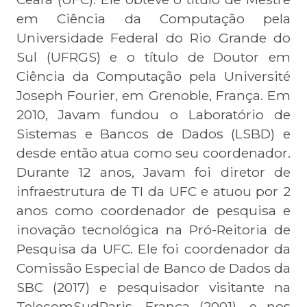
em Ciência da Computação pela
Universidade Federal do Rio Grande do
Sul (UFRGS) e o título de Doutor em
Ciência da Computação pela Université
Joseph Fourier, em Grenoble, França. Em
2010, Javam fundou o Laboratório de
Sistemas e Bancos de Dados (LSBD) e
desde então atua como seu coordenador.
Durante 12 anos, Javam foi diretor de
infraestrutura de TI da UFC e atuou por 2
anos como coordenador de pesquisa e
inovação tecnológica na Pró-Reitoria de
Pesquisa da UFC. Ele foi coordenador da
Comissão Especial de Banco de Dados da
SBC (2017) e pesquisador visitante na
TelecomSudParis, França (2001), e nos