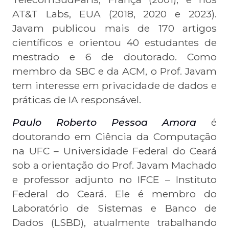
AT&T Labs, EUA (2018, 2020 e 2023).
Javam publicou mais de 170 artigos
científicos e orientou 40 estudantes de
mestrado e 6 de doutorado. Como
membro da SBC e da ACM, o Prof. Javam
tem interesse em privacidade de dados e
práticas de IA responsável.
Paulo Roberto Pessoa Amora
é
doutorando em Ciência da Computação
na UFC – Universidade Federal do Ceará
sob a orientação do Prof. Javam Machado
e professor adjunto no IFCE – Instituto
Federal do Ceará. Ele é membro do
Laboratório de Sistemas e Banco de
Dados (LSBD), atualmente trabalhando