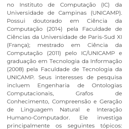
no Instituto de Computação (IC) da
Universidade de Campinas (UNICAMP).
Possui doutorado em Ciência da
Computação (2014) pela Faculdade de
Ciências da Universidade de Paris-Sud XI
(França); mestrado em Ciência da
Computação (2011) pelo IC/UNICAMP e
graduação em Tecnologia da Informação
(2008) pela Faculdade de Tecnologia da
UNICAMP. Seus interesses de pesquisa
incluem Engenharia de Ontologias
Computacionais, Grafos de
Conhecimento, Compreensão e Geração
de Linguagem Natural e Interação
Humano-Computador. Ele investiga
principalmente os seguintes tópicos: