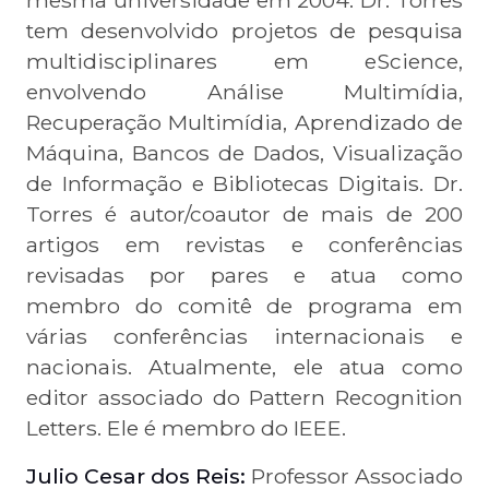
mesma universidade em 2004. Dr. Torres
tem desenvolvido projetos de pesquisa
multidisciplinares em eScience,
envolvendo Análise Multimídia,
Recuperação Multimídia, Aprendizado de
Máquina, Bancos de Dados, Visualização
de Informação e Bibliotecas Digitais. Dr.
Torres é autor/coautor de mais de 200
artigos em revistas e conferências
revisadas por pares e atua como
membro do comitê de programa em
várias conferências internacionais e
nacionais. Atualmente, ele atua como
editor associado do Pattern Recognition
Letters. Ele é membro do IEEE.
Julio Cesar dos Reis:
Professor Associado