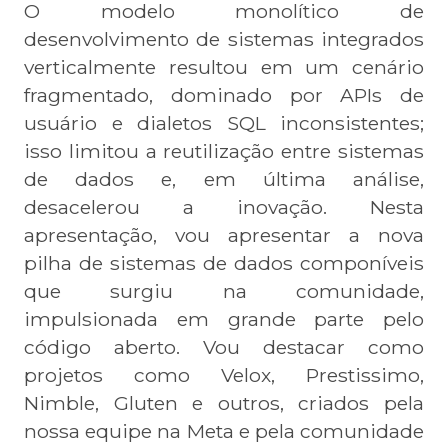
O modelo monolítico de
desenvolvimento de sistemas integrados
verticalmente resultou em um cenário
fragmentado, dominado por APIs de
usuário e dialetos SQL inconsistentes;
isso limitou a reutilização entre sistemas
de dados e, em última análise,
desacelerou a inovação. Nesta
apresentação, vou apresentar a nova
pilha de sistemas de dados componíveis
que surgiu na comunidade,
impulsionada em grande parte pelo
código aberto. Vou destacar como
projetos como Velox, Prestissimo,
Nimble, Gluten e outros, criados pela
nossa equipe na Meta e pela comunidade