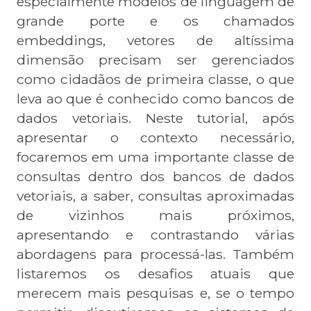
especialmente modelos de linguagem de
grande porte e os chamados
embeddings, vetores de altíssima
dimensão precisam ser gerenciados
como cidadãos de primeira classe, o que
leva ao que é conhecido como bancos de
dados vetoriais. Neste tutorial, após
apresentar o contexto necessário,
focaremos em uma importante classe de
consultas dentro dos bancos de dados
vetoriais, a saber, consultas aproximadas
de vizinhos mais próximos,
apresentando e contrastando várias
abordagens para processá-las. Também
listaremos os desafios atuais que
merecem mais pesquisas e, se o tempo