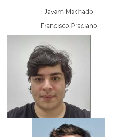
Javam Machado
Francisco Praciano