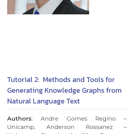
Tutorial 2: Methods and Tools for
Generating Knowledge Graphs from
Natural Language Text
Authors
: Andre Gomes Regino –
Unicamp, Anderson Rossanez –