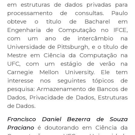
em estruturas de dados privadas para
processamento de consultas. Paulo
obteve o título de Bacharel em
Engenharia de Computação no IFCE,
com um ano de intercâmbio na
Universidade de Pittsburgh, e o título de
Mestre em Ciência da Computação na
UFC, com um estágio de verão na
Carnegie Mellon University. Ele tem
interesse nos seguintes tópicos de
pesquisa: Armazenamento de Bancos de
Dados, Privacidade de Dados, Estruturas
de Dados.
Francisco Daniel Bezerra de Souza
Praciano
é doutorando em Ciência da