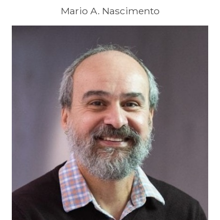
Mario A. Nascimento