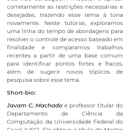
corretamente as restrições necessárias e
desejadas, trazendo esse tema à tona
novamente. Neste tutorial, exploramos
uma linha do tempo de abordagens para
resolver o controle de acesso baseado em
finalidade e comparamos trabalhos
recentes a partir de uma base comum
para identificar pontos fortes e fracos,
além de sugerir novos tópicos de
pesquisa sobre esse tema.
Short-bio:
Javam C. Machado
é professor titular do
Departamento de Ciência da
Computação da Universidade Federal do
Ceará (UFC). Ele obteve o título de Mestre