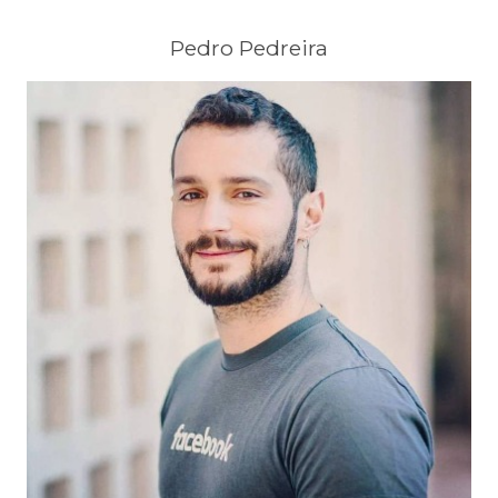
Pedro Pedreira