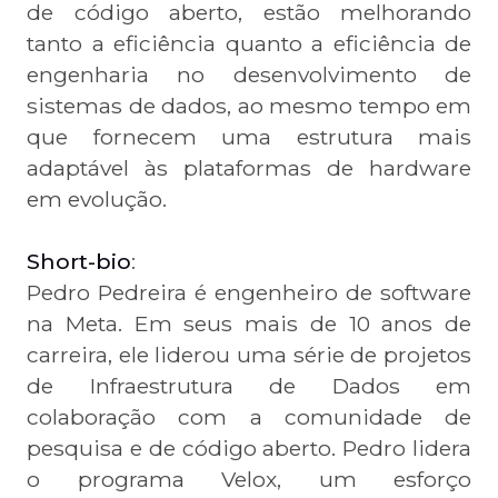
de código aberto, estão melhorando
tanto a eficiência quanto a eficiência de
engenharia no desenvolvimento de
sistemas de dados, ao mesmo tempo em
que fornecem uma estrutura mais
adaptável às plataformas de hardware
em evolução.
Short-bio
:
Pedro Pedreira é engenheiro de software
na Meta. Em seus mais de 10 anos de
carreira, ele liderou uma série de projetos
de Infraestrutura de Dados em
colaboração com a comunidade de
pesquisa e de código aberto. Pedro lidera
o programa Velox, um esforço