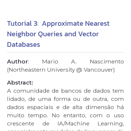
Tutorial 3: Approximate Nearest
Neighbor Queries and Vector
Databases
Author
: Mario A. Nascimento
(Northeastern University @ Vancouver)
Abstract:
A comunidade de bancos de dados tem
lidado, de uma forma ou de outra, com
dados espaciais e de alta dimensão há
muito tempo. No entanto, com o uso
crescente de IA/Machine Learning,