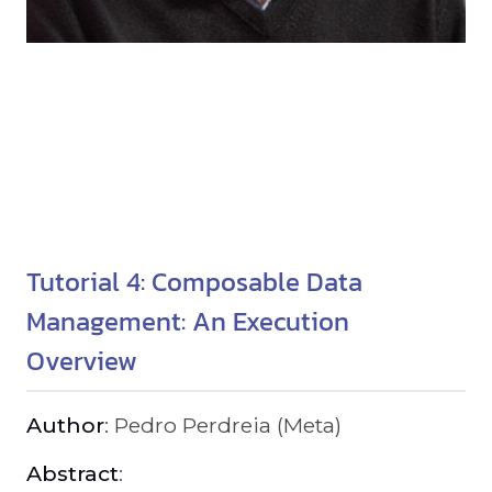
Tutorial 4: Composable Data
Management: An Execution
Overview
Author
: Pedro Perdreia (Meta)
Abstract
: