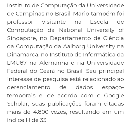
Instituto de Computação da Universidade
de Campinas no Brasil. Mario também foi
professor visitante na Escola de
Computação da National University of
Singapore, no Departamento de Ciência
da Computação da Aalborg University na
Dinamarca, no Instituto de Informática da
LMU87 na Alemanha e na Universidade
Federal do Ceará no Brasil. Seu principal
interesse de pesquisa está relacionado ao
gerenciamento de dados espaço-
temporais e, de acordo com o Google
Scholar, suas publicações foram citadas
mais de 4.800 vezes, resultando em um
índice H de 33