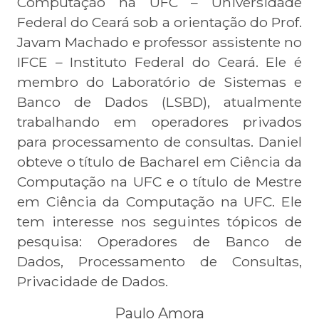
Computação na UFC – Universidade
Federal do Ceará sob a orientação do Prof.
Javam Machado e professor assistente no
IFCE – Instituto Federal do Ceará. Ele é
membro do Laboratório de Sistemas e
Banco de Dados (LSBD), atualmente
trabalhando em operadores privados
para processamento de consultas. Daniel
obteve o título de Bacharel em Ciência da
Computação na UFC e o título de Mestre
em Ciência da Computação na UFC. Ele
tem interesse nos seguintes tópicos de
pesquisa: Operadores de Banco de
Dados, Processamento de Consultas,
Privacidade de Dados.
Paulo Amora