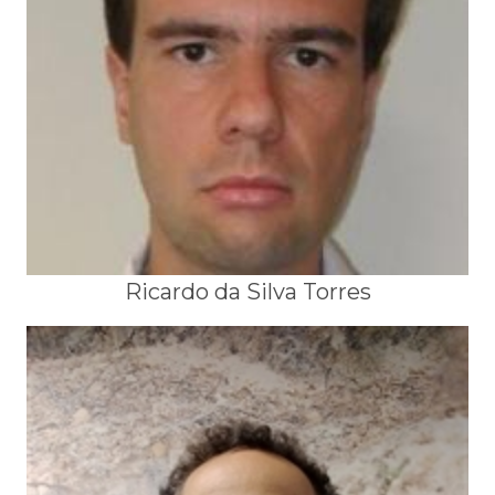
Ricardo da Silva Torres