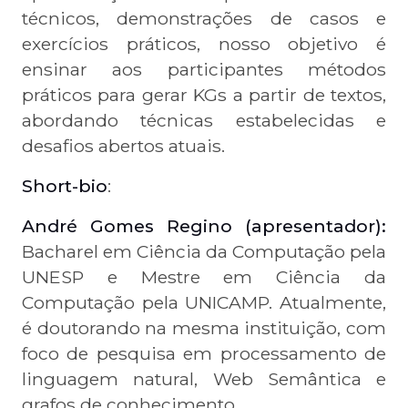
técnicos, demonstrações de casos e
exercícios práticos, nosso objetivo é
ensinar aos participantes métodos
práticos para gerar KGs a partir de textos,
abordando técnicas estabelecidas e
desafios abertos atuais.
Short-bio
:
André Gomes Regino (apresentador):
Bacharel em Ciência da Computação pela
UNESP e Mestre em Ciência da
Computação pela UNICAMP. Atualmente,
é doutorando na mesma instituição, com
foco de pesquisa em processamento de
linguagem natural, Web Semântica e
grafos de conhecimento.