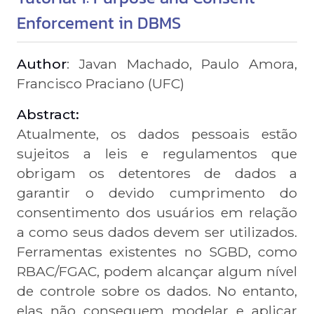
Enforcement in DBMS
Author
: Javan Machado, Paulo Amora,
Francisco Praciano (UFC)
Abstract:
Atualmente, os dados pessoais estão
sujeitos a leis e regulamentos que
obrigam os detentores de dados a
garantir o devido cumprimento do
consentimento dos usuários em relação
a como seus dados devem ser utilizados.
Ferramentas existentes no SGBD, como
RBAC/FGAC, podem alcançar algum nível
de controle sobre os dados. No entanto,
elas não conseguem modelar e aplicar