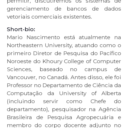
permitir, discutiremos os sistemas de
gerenciamento de bancos de dados
vetoriais comerciais existentes.
Short-bio:
Mario Nascimento está atualmente na
Northeastern University, atuando como o
primeiro Diretor de Pesquisa do Pacífico
Noroeste do Khoury College of Computer
Sciences, baseado no campus de
Vancouver, no Canadá. Antes disso, ele foi
Professor no Departamento de Ciência da
Computação da University of Alberta
(incluindo servir como Chefe do
departamento), pesquisador na Agência
Brasileira de Pesquisa Agropecuária e
membro do corpo docente adjunto no