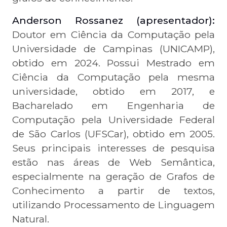
Anderson Rossanez (apresentador):
Doutor em Ciência da Computação pela
Universidade de Campinas (UNICAMP),
obtido em 2024. Possui Mestrado em
Ciência da Computação pela mesma
universidade, obtido em 2017, e
Bacharelado em Engenharia de
Computação pela Universidade Federal
de São Carlos (UFSCar), obtido em 2005.
Seus principais interesses de pesquisa
estão nas áreas de Web Semântica,
especialmente na geração de Grafos de
Conhecimento a partir de textos,
utilizando Processamento de Linguagem
Natural.