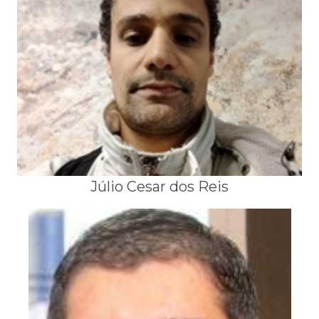
Júlio Cesar dos Reis