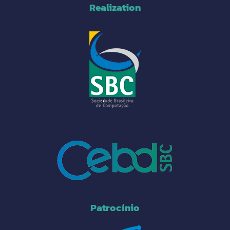
Realization
Patrocínio