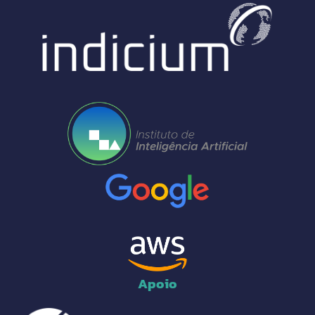
Apoio