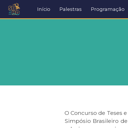
Início
Palestras
Programação
O Concurso de Teses e
Simpósio Brasileiro d