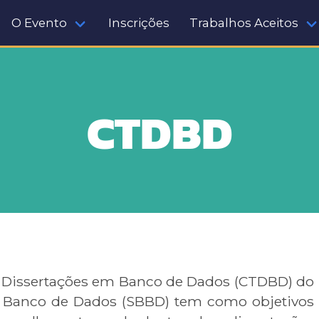
O Evento
Inscrições
Trabalhos Aceitos
CTDBD
 Dissertações em Banco de Dados (CTDBD) do
e Banco de Dados (SBBD) tem como objetivos