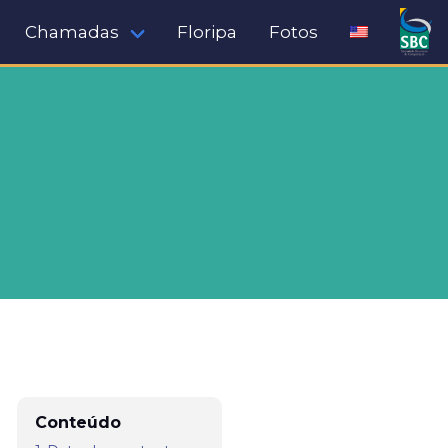
Chamadas
Floripa
Fotos
Conteúdo