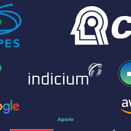
Apoio