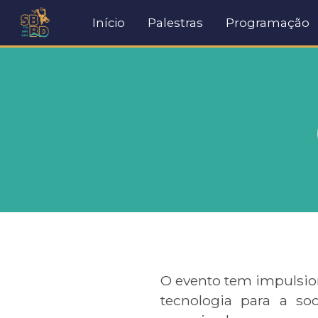
Início
Palestras
Programação
O evento tem impulsio
tecnologia para a so