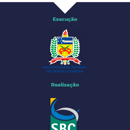
Execução
Realização