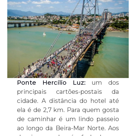
Ponte Hercílio Luz:
um dos
principais cartões-postais da
cidade. A distância do hotel até
ela é de 2,7 km. Para quem gosta
de caminhar é um lindo passeio
ao longo da Beira-Mar Norte. Aos