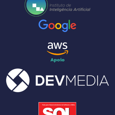
Apoio