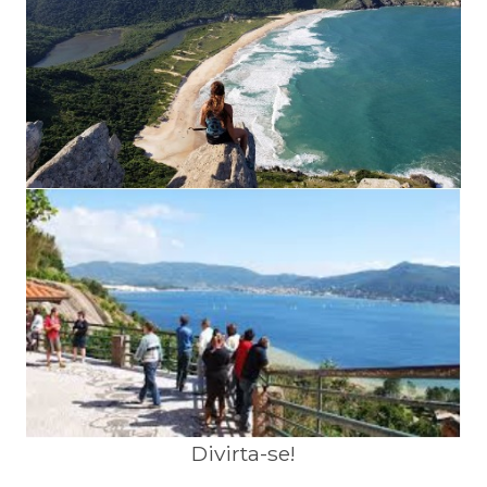
Divirta-se!