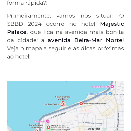
forma rápida?!
Primeiramente, vamos nos situar! O
SBBD 2024 ocorre no hotel
Majestic
Palace
, que fica na avenida mais bonita
da cidade: a
avenida Beira-Mar Norte
!
Veja o mapa a seguir e as dicas próximas
ao hotel: