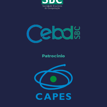
Patrocínio