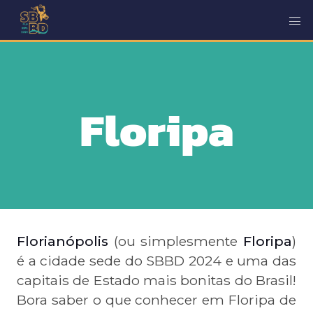
Floripa
Florianópolis
(ou simplesmente
Floripa
)
é a cidade sede do SBBD 2024 e uma das
capitais de Estado mais bonitas do Brasil!
Bora saber o que conhecer em Floripa de