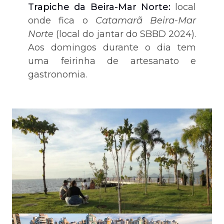
Trapiche da Beira-Mar Norte:
local
onde fica o
Catamarã Beira-Mar
Norte
(local do jantar do SBBD 2024).
Aos domingos durante o dia tem
uma feirinha de artesanato e
gastronomia.