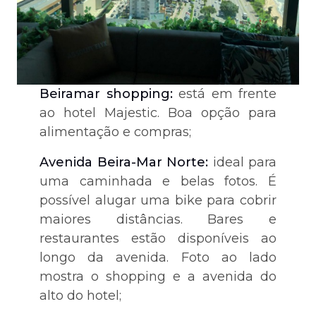
Beiramar shopping:
está em frente
ao hotel Majestic. Boa opção para
alimentação e compras;
Avenida Beira-Mar Norte:
ideal para
uma caminhada e belas fotos. É
possível alugar uma bike para cobrir
maiores distâncias. Bares e
restaurantes estão disponíveis ao
longo da avenida. Foto ao lado
mostra o shopping e a avenida do
alto do hotel;