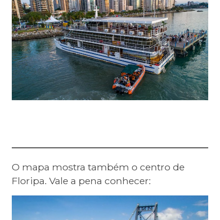
O mapa mostra também o centro de
Floripa. Vale a pena conhecer: