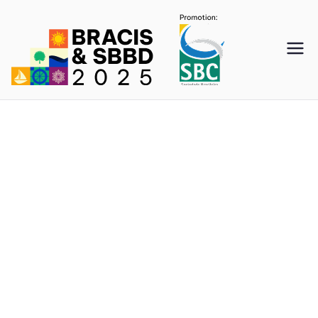
SBBD
2025