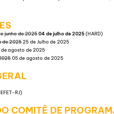
ES
de junho de 2025
04 de julho de 2025
(HARD)
o de 2025
25 de Julho de 2025
 de agosto de 2025
 2025
05 de agosto de 2025
GERAL
(CEFET-RJ)
O COMITÊ DE PROGRAM