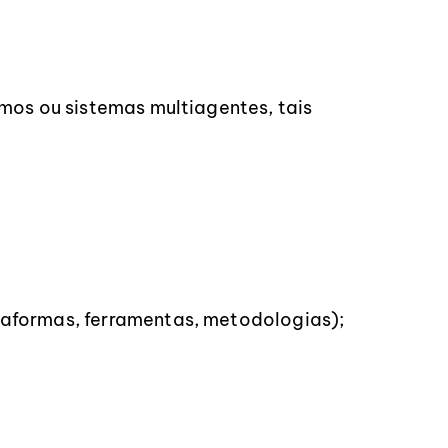
os ou sistemas multiagentes, tais
aformas, ferramentas, metodologias);