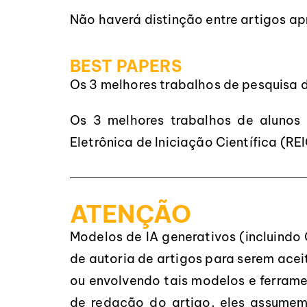
Não haverá distinção entre artigos ap
BEST PAPERS
Os 3 melhores trabalhos de pesquisa
Os 3 melhores trabalhos de alunos
Eletrônica de Iniciação Científica (REI
ATENÇÃO
Modelos de IA generativos (incluindo
de autoria de artigos para serem ace
ou envolvendo tais modelos e ferrame
de redação do artigo, eles assumem 