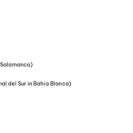
f Salamanca)
al del Sur in Bahia Blanca)