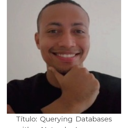
Título: Querying Databases