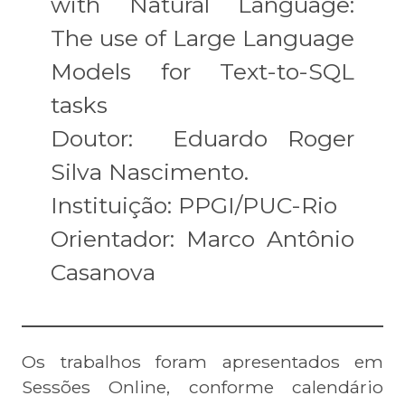
with Natural Language:
The use of Large Language
Models for Text-to-SQL
tasks
Doutor: Eduardo Roger
Silva Nascimento.
Instituição: PPGI/PUC-Rio
Orientador: Marco Antônio
Casanova
Os trabalhos foram apresentados em
Sessões Online, conforme calendário