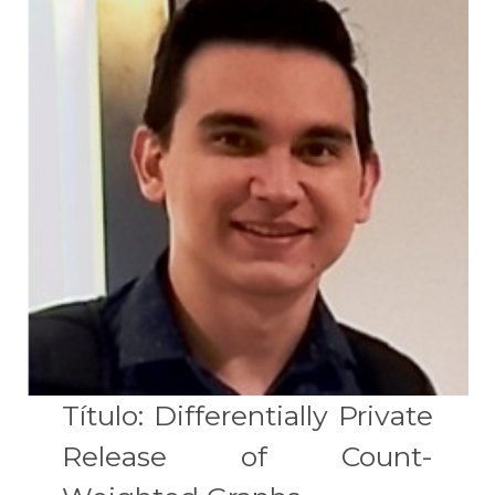
Título: Differentially Private
Release of Count-