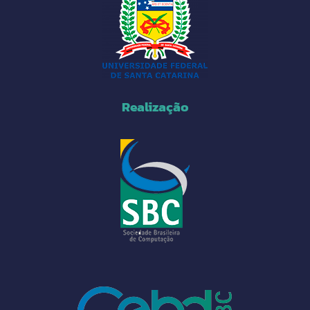
Realização