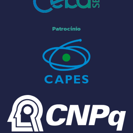
Patrocínio