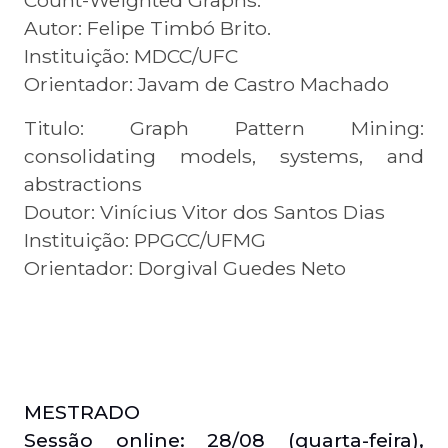
Count-Weighted Graphs.
Autor: Felipe Timbó Brito.
Instituição: MDCC/UFC
Orientador:
Javam de Castro Machado
Titulo: Graph Pattern Mining:
consolidating models, systems, and
abstractions
Doutor: Vinícius Vitor dos Santos Dias
Instituição: PPGCC/UFMG
Orientador: Dorgival Guedes Neto
MESTRADO
Sessão online: 28/08 (quarta-feira),