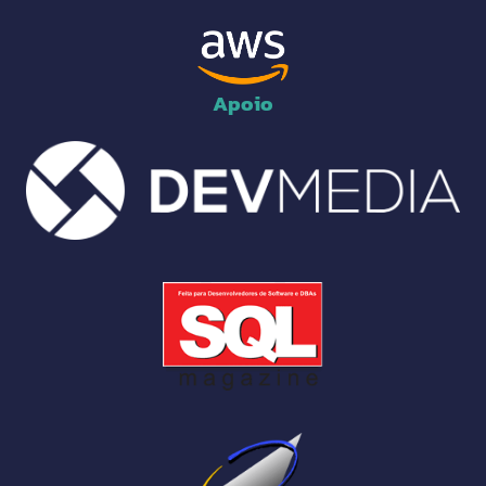
Apoio