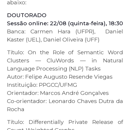
abaixo:
DOUTORADO
Sessão online: 22/08 (quinta-feira), 18:30
Banca: Carmen Hara (UFPR), Daniel
Kaster (UEL), Daniel Oliveira (UFF)
Título: On the Role of Semantic Word
Clusters — CluWords — in Natural
Language Processing (NLP) Tasks
Autor: Felipe Augusto Resende Viegas
Instituição: PPGCC/UFMG
Orientador: Marcos André Gonçalves
Co-orientador: Leonardo Chaves Dutra da
Rocha
Título: Differentially Private Release of