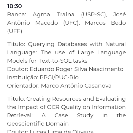
18:30
Banca: Agma Traina (USP-SC), José
Antônio Macedo (UFC), Marcos Bedo
(UFF)
Titulo: Querying Databases with Natural
Language: The use of Large Language
Models for Text-to-SQL tasks
Doutor: Eduardo Roger Silva Nascimento
Instituição: PPGI/PUC-Rio
Orientador: Marco Antônio Casanova
Titulo: Creating Resources and Evaluating
the Impact of OCR Quality on Information
Retrieval: A Case Study in the
Geoscientific Domain
Doutor: Lucas Lima de Oliveira