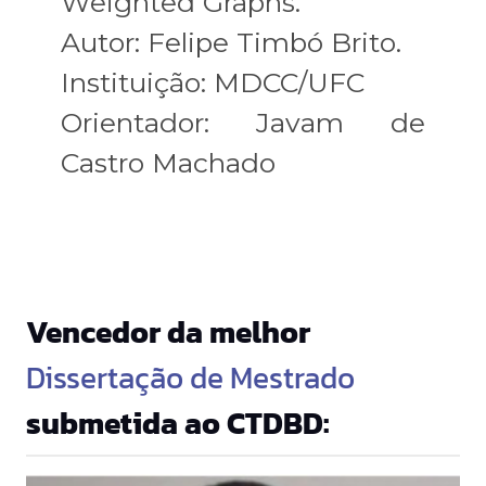
Weighted Graphs.
Autor: Felipe Timbó Brito.
Instituição: MDCC/UFC
Orientador:
Javam de
Castro Machado
Vencedor da melhor
Dissertação de Mestrado
submetida ao CTDBD: