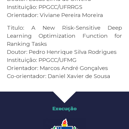
Instituição: PPGCC/UFRRGS
Orientador: Viviane Pereira Moreira
Titulo: A New Risk-Sensitive Deep
Learning Optimization Function for
Ranking Tasks
Doutor: Pedro Henrique Silva Rodrigues
Instituição: PPGCC/UFMG
Orientador: Marcos André Gonçalves
Co-orientador: Daniel Xavier de Sousa
Execução