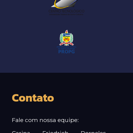
Contato
Fale com nossa equipe: